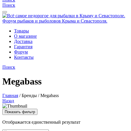
Поиск
Товары
О магазине
Доставка
Гарантия
Форум
Контакты
Поиск
Megabass
Главная
/
Бренды
/
Megabass
Назад
Показать фильтр
Отображается единственный результат