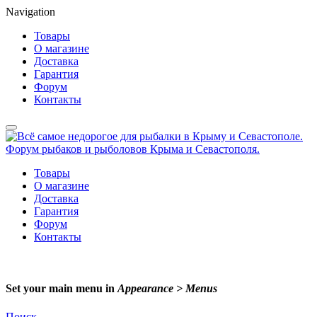
Navigation
Товары
О магазине
Доставка
Гарантия
Форум
Контакты
Товары
О магазине
Доставка
Гарантия
Форум
Контакты
Set your main menu in
Appearance > Menus
Поиск