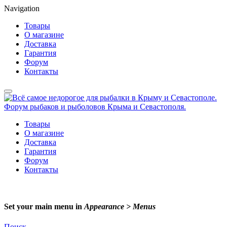
Navigation
Товары
О магазине
Доставка
Гарантия
Форум
Контакты
Товары
О магазине
Доставка
Гарантия
Форум
Контакты
Set your main menu in
Appearance > Menus
Поиск