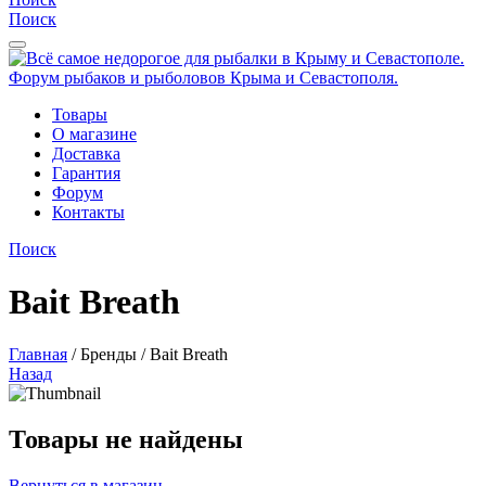
Поиск
Товары
О магазине
Доставка
Гарантия
Форум
Контакты
Поиск
Bait Breath
Главная
/
Бренды
/
Bait Breath
Назад
Товары не найдены
Вернуться в магазин