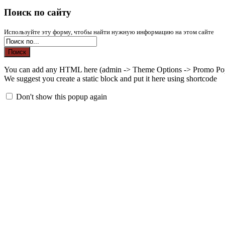
Поиск по сайту
Используйте эту форму, чтобы найти нужную информацию на этом сайте
Поиск
You can add any HTML here (admin -> Theme Options -> Promo Po
We suggest you create a static block and put it here using shortcode
Don't show this popup again